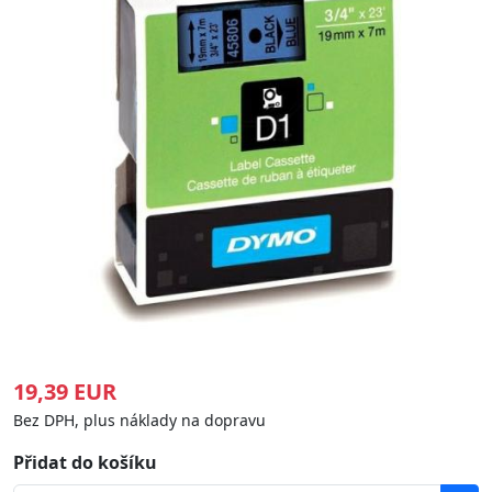
19,39 EUR
Bez DPH, plus náklady na dopravu
Přidat do košíku