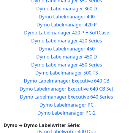
Dymo Labelmanager 350 Series
Dymo Labelmanager 360 D
Dymo Labelmanager 400
Dymo Labelmanager 420 P
Dymo Labelmanager 420 P + SoftCase
Dymo Labelmanager 420 Series
Dymo Labelmanager 450
Dymo Labelmanager 450 D
Dymo Labelmanager 450 Series
Dymo Labelmanager 500 TS
Dymo Labelmanager Executive 640 CB
Dymo Labelmanager Executive 640 CB Set
Dymo Labelmanager Executive 640 Series
Dymo Labelmanager PC
Dymo Labelmanager PC-2
Dymo
➔
Dymo Labelwriter Série
:
Dymo Labelwriter 400 Duo