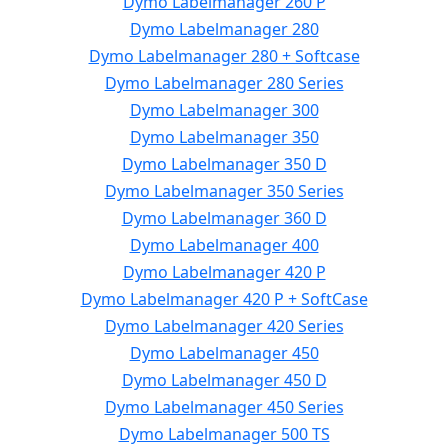
Dymo Labelmanager 260 P
Dymo Labelmanager 280
Dymo Labelmanager 280 + Softcase
Dymo Labelmanager 280 Series
Dymo Labelmanager 300
Dymo Labelmanager 350
Dymo Labelmanager 350 D
Dymo Labelmanager 350 Series
Dymo Labelmanager 360 D
Dymo Labelmanager 400
Dymo Labelmanager 420 P
Dymo Labelmanager 420 P + SoftCase
Dymo Labelmanager 420 Series
Dymo Labelmanager 450
Dymo Labelmanager 450 D
Dymo Labelmanager 450 Series
Dymo Labelmanager 500 TS