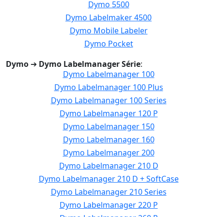
Dymo 5500
Dymo Labelmaker 4500
Dymo Mobile Labeler
Dymo Pocket
Dymo
➔
Dymo Labelmanager Série
:
Dymo Labelmanager 100
Dymo Labelmanager 100 Plus
Dymo Labelmanager 100 Series
Dymo Labelmanager 120 P
Dymo Labelmanager 150
Dymo Labelmanager 160
Dymo Labelmanager 200
Dymo Labelmanager 210 D
Dymo Labelmanager 210 D + SoftCase
Dymo Labelmanager 210 Series
Dymo Labelmanager 220 P