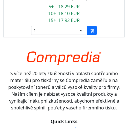
5+ 18.29 EUR
10+ 18.10 EUR
15+ 17.92 EUR
S více než 20 lety zkušeností v oblasti spotřebního
materiálu pro tiskárny se Compredia zaměřuje na
poskytování tonerů a válců vysoké kvality pro firmy.
Naším cílem je nabízet vysoce kvalitní produkty a
vynikající nákupní zkušenosti, abychom efektivně a
spolehlivě splnili potřeby vašeho firemního tisku.
Quick Links