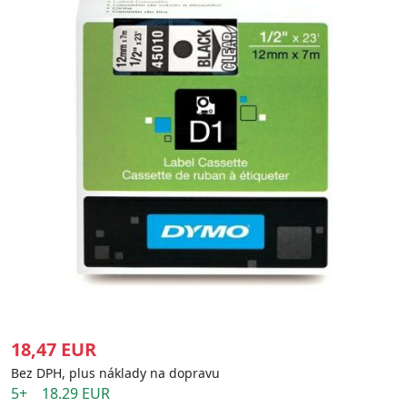
18,47 EUR
Bez DPH, plus náklady na dopravu
5+ 18.29 EUR