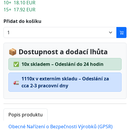
10+ 18.10 EUR
15+ 17.92 EUR
Přidat do košíku
📦 Dostupnost a dodací lhůta
✅
10x skladem – Odeslání do 24 hodin
1110x v externím skladu – Odeslání za
🚛
cca 2-3 pracovní dny
Popis produktu
Obecné Nařízení o Bezpečnosti Výrobků (GPSR)