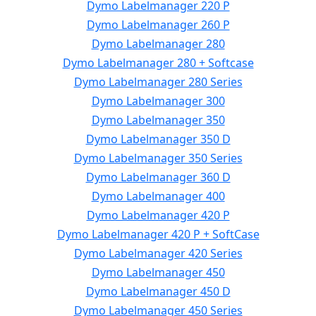
Dymo Labelmanager 220 P
Dymo Labelmanager 260 P
Dymo Labelmanager 280
Dymo Labelmanager 280 + Softcase
Dymo Labelmanager 280 Series
Dymo Labelmanager 300
Dymo Labelmanager 350
Dymo Labelmanager 350 D
Dymo Labelmanager 350 Series
Dymo Labelmanager 360 D
Dymo Labelmanager 400
Dymo Labelmanager 420 P
Dymo Labelmanager 420 P + SoftCase
Dymo Labelmanager 420 Series
Dymo Labelmanager 450
Dymo Labelmanager 450 D
Dymo Labelmanager 450 Series