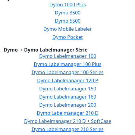
Dymo 1000 Plus
Dymo 3500
Dymo 5500
Dymo Mobile Labeler
Dymo Pocket
Dymo
➔
Dymo Labelmanager Série
:
Dymo Labelmanager 100
Dymo Labelmanager 100 Plus
Dymo Labelmanager 100 Series
Dymo Labelmanager 120 P
Dymo Labelmanager 150
Dymo Labelmanager 160
Dymo Labelmanager 200
Dymo Labelmanager 210 D
Dymo Labelmanager 210 D + SoftCase
Dymo Labelmanager 210 Series