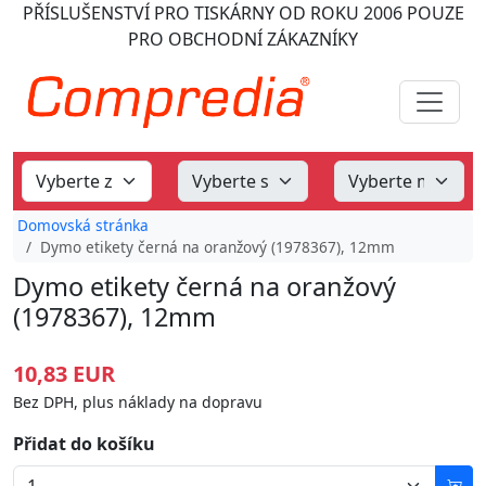
PŘÍSLUŠENSTVÍ PRO TISKÁRNY
OD ROKU 2006
POUZE
PRO OBCHODNÍ ZÁKAZNÍKY
Domovská stránka
Dymo etikety černá na oranžový (1978367), 12mm
Dymo etikety černá na oranžový
(1978367), 12mm
10,83 EUR
Bez DPH, plus náklady na dopravu
Přidat do košíku