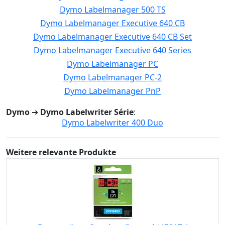
Dymo Labelmanager 500 TS
Dymo Labelmanager Executive 640 CB
Dymo Labelmanager Executive 640 CB Set
Dymo Labelmanager Executive 640 Series
Dymo Labelmanager PC
Dymo Labelmanager PC-2
Dymo Labelmanager PnP
Dymo
➔
Dymo Labelwriter Série
:
Dymo Labelwriter 400 Duo
Weitere relevante Produkte