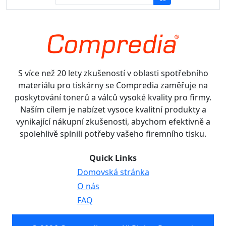
S více než 20 lety zkušeností v oblasti spotřebního
materiálu pro tiskárny se Compredia zaměřuje na
poskytování tonerů a válců vysoké kvality pro firmy.
Naším cílem je nabízet vysoce kvalitní produkty a
vynikající nákupní zkušenosti, abychom efektivně a
spolehlivě splnili potřeby vašeho firemního tisku.
Quick Links
Domovská stránka
O nás
FAQ