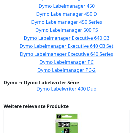
Dymo Labelmanager 450
Dymo Labelmanager 450 D
Dymo Labelmanager 450 Series
Dymo Labelmanager 500 TS
Dymo Labelmanager Executive 640 CB
Dymo Labelmanager Executive 640 CB Set
Dymo Labelmanager Executive 640 Series
Dymo Labelmanager PC
Dymo Labelmanager PC-2
Dymo
➔
Dymo Labelwriter Série
:
Dymo Labelwriter 400 Duo
Weitere relevante Produkte