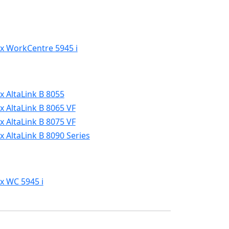
x WorkCentre 5945 i
x AltaLink B 8055
x AltaLink B 8065 VF
x AltaLink B 8075 VF
x AltaLink B 8090 Series
x WC 5945 i