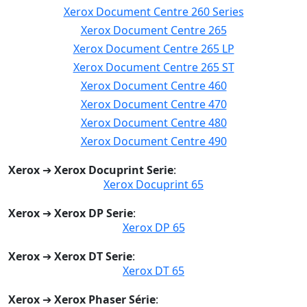
Xerox Document Centre 260 Series
Xerox Document Centre 265
Xerox Document Centre 265 LP
Xerox Document Centre 265 ST
Xerox Document Centre 460
Xerox Document Centre 470
Xerox Document Centre 480
Xerox Document Centre 490
Xerox
➔
Xerox Docuprint Serie
:
Xerox Docuprint 65
Xerox
➔
Xerox DP Serie
:
Xerox DP 65
Xerox
➔
Xerox DT Serie
:
Xerox DT 65
Xerox
➔
Xerox Phaser Série
: