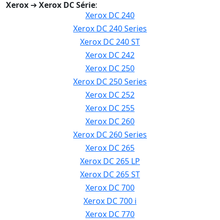
Xerox
➔
Xerox DC Série
:
Xerox DC 240
Xerox DC 240 Series
Xerox DC 240 ST
Xerox DC 242
Xerox DC 250
Xerox DC 250 Series
Xerox DC 252
Xerox DC 255
Xerox DC 260
Xerox DC 260 Series
Xerox DC 265
Xerox DC 265 LP
Xerox DC 265 ST
Xerox DC 700
Xerox DC 700 i
Xerox DC 770