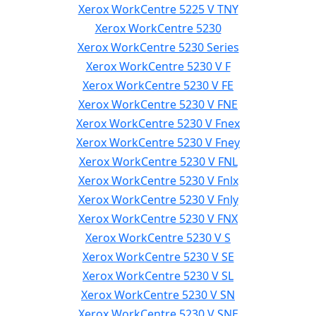
Xerox WorkCentre 5225 V TNY
Xerox WorkCentre 5230
Xerox WorkCentre 5230 Series
Xerox WorkCentre 5230 V F
Xerox WorkCentre 5230 V FE
Xerox WorkCentre 5230 V FNE
Xerox WorkCentre 5230 V Fnex
Xerox WorkCentre 5230 V Fney
Xerox WorkCentre 5230 V FNL
Xerox WorkCentre 5230 V Fnlx
Xerox WorkCentre 5230 V Fnly
Xerox WorkCentre 5230 V FNX
Xerox WorkCentre 5230 V S
Xerox WorkCentre 5230 V SE
Xerox WorkCentre 5230 V SL
Xerox WorkCentre 5230 V SN
Xerox WorkCentre 5230 V SNE