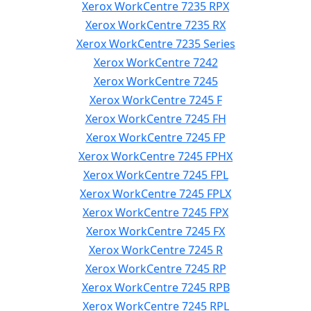
Xerox WorkCentre 7235 RPX
Xerox WorkCentre 7235 RX
Xerox WorkCentre 7235 Series
Xerox WorkCentre 7242
Xerox WorkCentre 7245
Xerox WorkCentre 7245 F
Xerox WorkCentre 7245 FH
Xerox WorkCentre 7245 FP
Xerox WorkCentre 7245 FPHX
Xerox WorkCentre 7245 FPL
Xerox WorkCentre 7245 FPLX
Xerox WorkCentre 7245 FPX
Xerox WorkCentre 7245 FX
Xerox WorkCentre 7245 R
Xerox WorkCentre 7245 RP
Xerox WorkCentre 7245 RPB
Xerox WorkCentre 7245 RPL