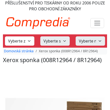
PŘÍSLUŠENSTVÍ PRO TISKÁRNY
OD ROKU 2006
POUZE
PRO OBCHODNÍ ZÁKAZNÍKY
Domovská stránka
Xerox sponka (008R12964 / 8R12964)
Xerox sponka (008R12964 / 8R12964)