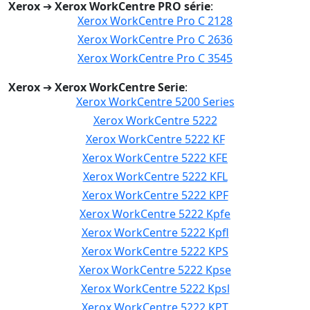
Xerox
➔
Xerox WorkCentre PRO série
:
Xerox WorkCentre Pro C 2128
Xerox WorkCentre Pro C 2636
Xerox WorkCentre Pro C 3545
Xerox
➔
Xerox WorkCentre Serie
:
Xerox WorkCentre 5200 Series
Xerox WorkCentre 5222
Xerox WorkCentre 5222 KF
Xerox WorkCentre 5222 KFE
Xerox WorkCentre 5222 KFL
Xerox WorkCentre 5222 KPF
Xerox WorkCentre 5222 Kpfe
Xerox WorkCentre 5222 Kpfl
Xerox WorkCentre 5222 KPS
Xerox WorkCentre 5222 Kpse
Xerox WorkCentre 5222 Kpsl
Xerox WorkCentre 5222 KPT