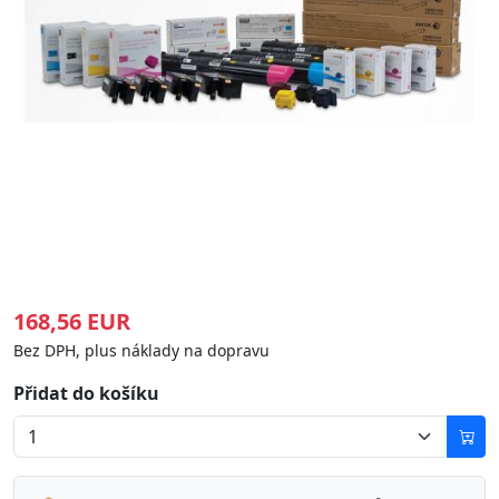
168,56 EUR
Bez DPH, plus náklady na dopravu
Přidat do košíku