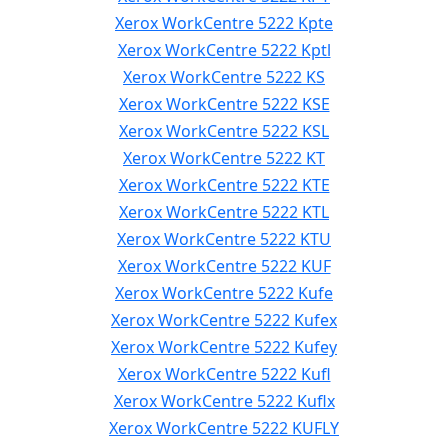
Xerox WorkCentre 5222 Kpte
Xerox WorkCentre 5222 Kptl
Xerox WorkCentre 5222 KS
Xerox WorkCentre 5222 KSE
Xerox WorkCentre 5222 KSL
Xerox WorkCentre 5222 KT
Xerox WorkCentre 5222 KTE
Xerox WorkCentre 5222 KTL
Xerox WorkCentre 5222 KTU
Xerox WorkCentre 5222 KUF
Xerox WorkCentre 5222 Kufe
Xerox WorkCentre 5222 Kufex
Xerox WorkCentre 5222 Kufey
Xerox WorkCentre 5222 Kufl
Xerox WorkCentre 5222 Kuflx
Xerox WorkCentre 5222 KUFLY