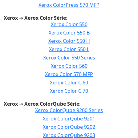
Xerox ColorPress 570 MFP
Xerox
➔
Xerox Color Série
:
Xerox Color 550
Xerox Color 550 B
Xerox Color 550 H
Xerox Color 550 L
Xerox Color 550 Series
Xerox Color 560
Xerox Color 570 MFP
Xerox Color C 60
Xerox Color C 70
Xerox
➔
Xerox ColorQube Série
:
Xerox ColorQube 9200 Series
Xerox ColorQube 9201
Xerox ColorQube 9202
Xerox ColorQube 9203