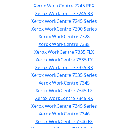
Xerox WorkCentre 7245 RPX
Xerox WorkCentre 7245 RX
Xerox WorkCentre 7245 Series
Xerox WorkCentre 7300 Series
Xerox WorkCentre 7328
Xerox WorkCentre 7335
Xerox WorkCentre 7335 FLX
Xerox WorkCentre 7335 FX
Xerox WorkCentre 7335 RX
Xerox WorkCentre 7335 Series
Xerox WorkCentre 7345
Xerox WorkCentre 7345 FX
Xerox WorkCentre 7345 RX
Xerox WorkCentre 7345 Series
Xerox WorkCentre 7346
Xerox WorkCentre 7346 FX