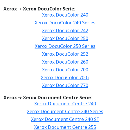
Xerox
➔
Xerox DocuColor Serie
:
Xerox DocuColor 240
Xerox DocuColor 240 Series
Xerox DocuColor 242
Xerox DocuColor 250
Xerox DocuColor 250 Series
Xerox DocuColor 252
Xerox DocuColor 260
Xerox DocuColor 700
Xerox DocuColor 700 i
Xerox DocuColor 770
Xerox
➔
Xerox Document Centre Serie
:
Xerox Document Centre 240
Xerox Document Centre 240 Series
Xerox Document Centre 240 ST
Xerox Document Centre 255