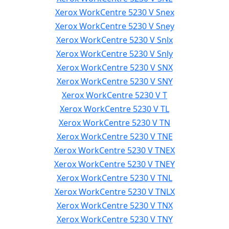
Xerox WorkCentre 5230 V Snex
Xerox WorkCentre 5230 V Sney
Xerox WorkCentre 5230 V Snlx
Xerox WorkCentre 5230 V Snly
Xerox WorkCentre 5230 V SNX
Xerox WorkCentre 5230 V SNY
Xerox WorkCentre 5230 V T
Xerox WorkCentre 5230 V TL
Xerox WorkCentre 5230 V TN
Xerox WorkCentre 5230 V TNE
Xerox WorkCentre 5230 V TNEX
Xerox WorkCentre 5230 V TNEY
Xerox WorkCentre 5230 V TNL
Xerox WorkCentre 5230 V TNLX
Xerox WorkCentre 5230 V TNX
Xerox WorkCentre 5230 V TNY