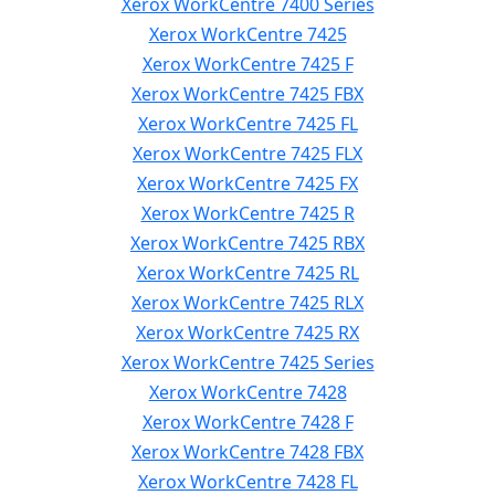
Xerox WorkCentre 7400 Series
Xerox WorkCentre 7425
Xerox WorkCentre 7425 F
Xerox WorkCentre 7425 FBX
Xerox WorkCentre 7425 FL
Xerox WorkCentre 7425 FLX
Xerox WorkCentre 7425 FX
Xerox WorkCentre 7425 R
Xerox WorkCentre 7425 RBX
Xerox WorkCentre 7425 RL
Xerox WorkCentre 7425 RLX
Xerox WorkCentre 7425 RX
Xerox WorkCentre 7425 Series
Xerox WorkCentre 7428
Xerox WorkCentre 7428 F
Xerox WorkCentre 7428 FBX
Xerox WorkCentre 7428 FL