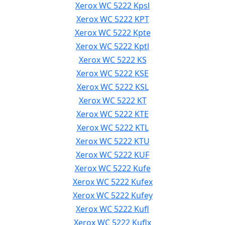
Xerox WC 5222 Kpsl
Xerox WC 5222 KPT
Xerox WC 5222 Kpte
Xerox WC 5222 Kptl
Xerox WC 5222 KS
Xerox WC 5222 KSE
Xerox WC 5222 KSL
Xerox WC 5222 KT
Xerox WC 5222 KTE
Xerox WC 5222 KTL
Xerox WC 5222 KTU
Xerox WC 5222 KUF
Xerox WC 5222 Kufe
Xerox WC 5222 Kufex
Xerox WC 5222 Kufey
Xerox WC 5222 Kufl
Xerox WC 5222 Kuflx