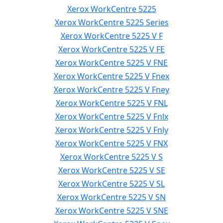
Xerox WorkCentre 5225
Xerox WorkCentre 5225 Series
Xerox WorkCentre 5225 V F
Xerox WorkCentre 5225 V FE
Xerox WorkCentre 5225 V FNE
Xerox WorkCentre 5225 V Fnex
Xerox WorkCentre 5225 V Fney
Xerox WorkCentre 5225 V FNL
Xerox WorkCentre 5225 V Fnlx
Xerox WorkCentre 5225 V Fnly
Xerox WorkCentre 5225 V FNX
Xerox WorkCentre 5225 V S
Xerox WorkCentre 5225 V SE
Xerox WorkCentre 5225 V SL
Xerox WorkCentre 5225 V SN
Xerox WorkCentre 5225 V SNE