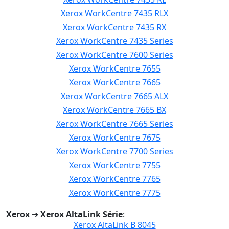
Xerox WorkCentre 7435 RLX
Xerox WorkCentre 7435 RX
Xerox WorkCentre 7435 Series
Xerox WorkCentre 7600 Series
Xerox WorkCentre 7655
Xerox WorkCentre 7665
Xerox WorkCentre 7665 ALX
Xerox WorkCentre 7665 BX
Xerox WorkCentre 7665 Series
Xerox WorkCentre 7675
Xerox WorkCentre 7700 Series
Xerox WorkCentre 7755
Xerox WorkCentre 7765
Xerox WorkCentre 7775
Xerox
➔
Xerox AltaLink Série
:
Xerox AltaLink B 8045