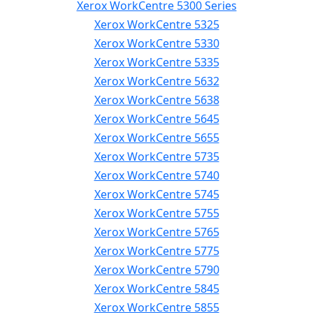
Xerox WorkCentre 5300 Series
Xerox WorkCentre 5325
Xerox WorkCentre 5330
Xerox WorkCentre 5335
Xerox WorkCentre 5632
Xerox WorkCentre 5638
Xerox WorkCentre 5645
Xerox WorkCentre 5655
Xerox WorkCentre 5735
Xerox WorkCentre 5740
Xerox WorkCentre 5745
Xerox WorkCentre 5755
Xerox WorkCentre 5765
Xerox WorkCentre 5775
Xerox WorkCentre 5790
Xerox WorkCentre 5845
Xerox WorkCentre 5855