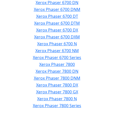
Xerox Phaser 6700 DN
Xerox Phaser 6700 DNM
Xerox Phaser 6700 DT
Xerox Phaser 6700 DTM
Xerox Phaser 6700 DX
Xerox Phaser 6700 DXM
Xerox Phaser 6700 N
Xerox Phaser 6700 NM
Xerox Phaser 6700 Series
Xerox Phaser 7800
Xerox Phaser 7800 DN
Xerox Phaser 7800 DNM
Xerox Phaser 7800 DX
Xerox Phaser 7800 GX
Xerox Phaser 7800 N
Xerox Phaser 7800 Series