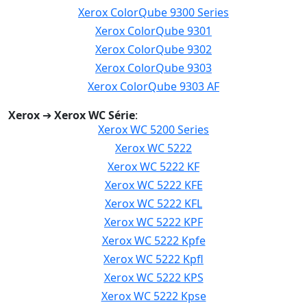
Xerox ColorQube 9300 Series
Xerox ColorQube 9301
Xerox ColorQube 9302
Xerox ColorQube 9303
Xerox ColorQube 9303 AF
Xerox
➔
Xerox WC Série
:
Xerox WC 5200 Series
Xerox WC 5222
Xerox WC 5222 KF
Xerox WC 5222 KFE
Xerox WC 5222 KFL
Xerox WC 5222 KPF
Xerox WC 5222 Kpfe
Xerox WC 5222 Kpfl
Xerox WC 5222 KPS
Xerox WC 5222 Kpse