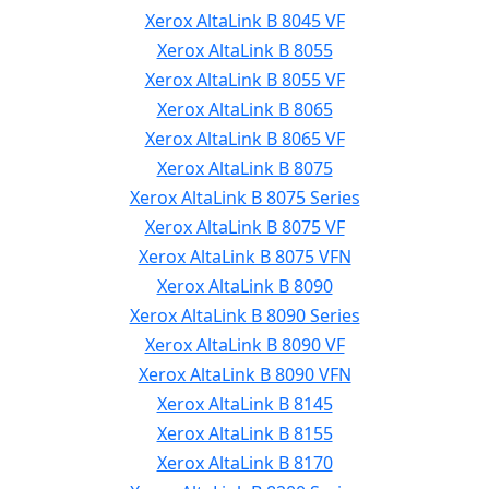
Xerox AltaLink B 8045 VF
Xerox AltaLink B 8055
Xerox AltaLink B 8055 VF
Xerox AltaLink B 8065
Xerox AltaLink B 8065 VF
Xerox AltaLink B 8075
Xerox AltaLink B 8075 Series
Xerox AltaLink B 8075 VF
Xerox AltaLink B 8075 VFN
Xerox AltaLink B 8090
Xerox AltaLink B 8090 Series
Xerox AltaLink B 8090 VF
Xerox AltaLink B 8090 VFN
Xerox AltaLink B 8145
Xerox AltaLink B 8155
Xerox AltaLink B 8170