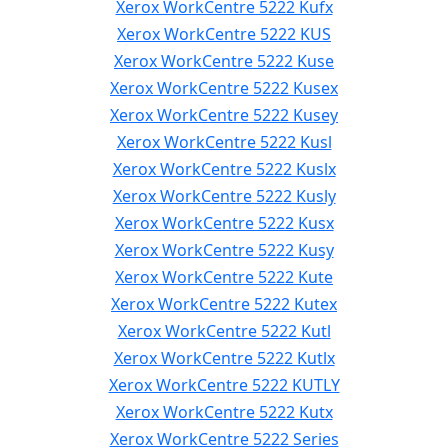
Xerox WorkCentre 5222 Kufx
Xerox WorkCentre 5222 KUS
Xerox WorkCentre 5222 Kuse
Xerox WorkCentre 5222 Kusex
Xerox WorkCentre 5222 Kusey
Xerox WorkCentre 5222 Kusl
Xerox WorkCentre 5222 Kuslx
Xerox WorkCentre 5222 Kusly
Xerox WorkCentre 5222 Kusx
Xerox WorkCentre 5222 Kusy
Xerox WorkCentre 5222 Kute
Xerox WorkCentre 5222 Kutex
Xerox WorkCentre 5222 Kutl
Xerox WorkCentre 5222 Kutlx
Xerox WorkCentre 5222 KUTLY
Xerox WorkCentre 5222 Kutx
Xerox WorkCentre 5222 Series