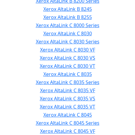
Xerox AltaLink B 8200 Series
Xerox AltaLink B 8245
Xerox AltaLink B 8255
Xerox AltaLink C 8000 Series
Xerox AltaLink C 8030
Xerox AltaLink C 8030 Series
Xerox AltaLink C 8030 VF
Xerox AltaLink C 8030 VS
Xerox AltaLink C 8030 VT
Xerox AltaLink C 8035
Xerox AltaLink C 8035 Series
Xerox AltaLink C 8035 VF
Xerox AltaLink C 8035 VS
Xerox AltaLink C 8035 VT
Xerox AltaLink C 8045
Xerox AltaLink C 8045 Series
Xerox AltaLink C 8045 VF