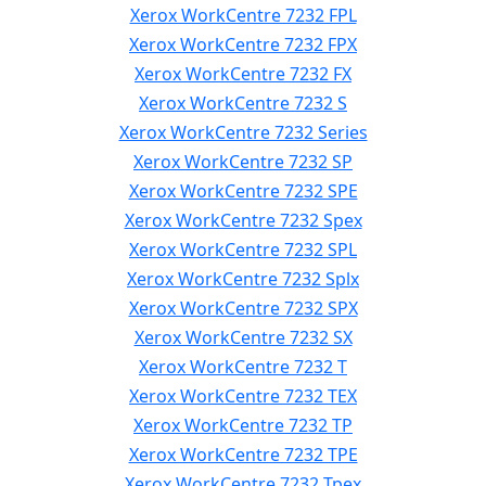
Xerox WorkCentre 7232 FPL
Xerox WorkCentre 7232 FPX
Xerox WorkCentre 7232 FX
Xerox WorkCentre 7232 S
Xerox WorkCentre 7232 Series
Xerox WorkCentre 7232 SP
Xerox WorkCentre 7232 SPE
Xerox WorkCentre 7232 Spex
Xerox WorkCentre 7232 SPL
Xerox WorkCentre 7232 Splx
Xerox WorkCentre 7232 SPX
Xerox WorkCentre 7232 SX
Xerox WorkCentre 7232 T
Xerox WorkCentre 7232 TEX
Xerox WorkCentre 7232 TP
Xerox WorkCentre 7232 TPE
Xerox WorkCentre 7232 Tpex