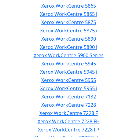
Xerox WorkCentre 5865
Xerox WorkCentre 5865 i
Xerox WorkCentre 5875
Xerox WorkCentre 5875 i
Xerox WorkCentre 5890
Xerox WorkCentre 5890 i
Xerox WorkCentre 5900 Series
Xerox WorkCentre 5945
Xerox WorkCentre 5945 i
Xerox WorkCentre 5955
Xerox WorkCentre 5955 i
Xerox WorkCentre 7132
Xerox WorkCentre 7228
Xerox WorkCentre 7228 F
Xerox WorkCentre 7228 FH
Xerox WorkCentre 7228 FP