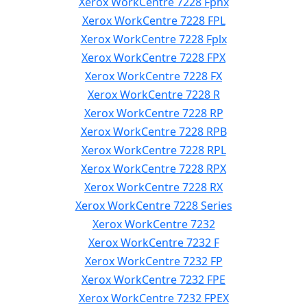
Xerox WorkCentre 7228 Fphx
Xerox WorkCentre 7228 FPL
Xerox WorkCentre 7228 Fplx
Xerox WorkCentre 7228 FPX
Xerox WorkCentre 7228 FX
Xerox WorkCentre 7228 R
Xerox WorkCentre 7228 RP
Xerox WorkCentre 7228 RPB
Xerox WorkCentre 7228 RPL
Xerox WorkCentre 7228 RPX
Xerox WorkCentre 7228 RX
Xerox WorkCentre 7228 Series
Xerox WorkCentre 7232
Xerox WorkCentre 7232 F
Xerox WorkCentre 7232 FP
Xerox WorkCentre 7232 FPE
Xerox WorkCentre 7232 FPEX