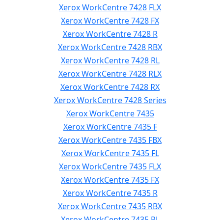
Xerox WorkCentre 7428 FLX
Xerox WorkCentre 7428 FX
Xerox WorkCentre 7428 R
Xerox WorkCentre 7428 RBX
Xerox WorkCentre 7428 RL
Xerox WorkCentre 7428 RLX
Xerox WorkCentre 7428 RX
Xerox WorkCentre 7428 Series
Xerox WorkCentre 7435
Xerox WorkCentre 7435 F
Xerox WorkCentre 7435 FBX
Xerox WorkCentre 7435 FL
Xerox WorkCentre 7435 FLX
Xerox WorkCentre 7435 FX
Xerox WorkCentre 7435 R
Xerox WorkCentre 7435 RBX
Xerox WorkCentre 7435 RL