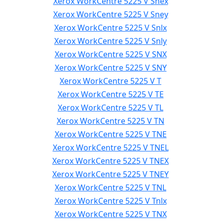
Xerox WorkCentre 5225 V Snex
Xerox WorkCentre 5225 V Sney
Xerox WorkCentre 5225 V Snlx
Xerox WorkCentre 5225 V Snly
Xerox WorkCentre 5225 V SNX
Xerox WorkCentre 5225 V SNY
Xerox WorkCentre 5225 V T
Xerox WorkCentre 5225 V TE
Xerox WorkCentre 5225 V TL
Xerox WorkCentre 5225 V TN
Xerox WorkCentre 5225 V TNE
Xerox WorkCentre 5225 V TNEL
Xerox WorkCentre 5225 V TNEX
Xerox WorkCentre 5225 V TNEY
Xerox WorkCentre 5225 V TNL
Xerox WorkCentre 5225 V Tnlx
Xerox WorkCentre 5225 V TNX