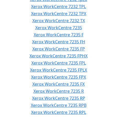
Xerox WorkCentre 7232 TPL
Xerox WorkCentre 7232 TPX
Xerox WorkCentre 7232 TX
Xerox WorkCentre 7235
Xerox WorkCentre 7235 F
Xerox WorkCentre 7235 FH
Xerox WorkCentre 7235 FP
Xerox WorkCentre 7235 FPHX
Xerox WorkCentre 7235 FPL
Xerox WorkCentre 7235 FPLX
Xerox WorkCentre 7235 FPX
Xerox WorkCentre 7235 FX
Xerox WorkCentre 7235 R
Xerox WorkCentre 7235 RP
Xerox WorkCentre 7235 RPB
Xerox WorkCentre 7235 RPL