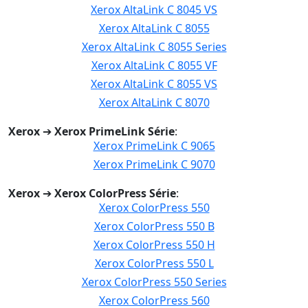
Xerox AltaLink C 8045 VS
Xerox AltaLink C 8055
Xerox AltaLink C 8055 Series
Xerox AltaLink C 8055 VF
Xerox AltaLink C 8055 VS
Xerox AltaLink C 8070
Xerox
➔
Xerox PrimeLink Série
:
Xerox PrimeLink C 9065
Xerox PrimeLink C 9070
Xerox
➔
Xerox ColorPress Série
:
Xerox ColorPress 550
Xerox ColorPress 550 B
Xerox ColorPress 550 H
Xerox ColorPress 550 L
Xerox ColorPress 550 Series
Xerox ColorPress 560