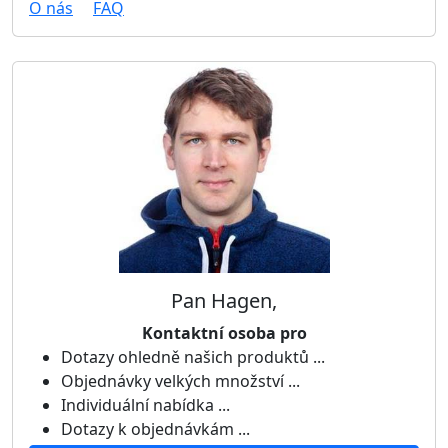
O nás
FAQ
Pan Hagen,
Kontaktní osoba pro
Dotazy ohledně našich produktů ...
Objednávky velkých množství ...
Individuální nabídka ...
Dotazy k objednávkám ...