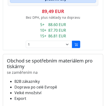
89,49 EUR
Bez DPH, plus náklady na dopravu
5+ 88.60 EUR
10+ 87.70 EUR
15+ 86.81 EUR
Obchod se spotřebním materiálem pro
tiskárny
se zaměřením na
B2B zákazníky
Doprava po celé Evropě
Velké množství
Export