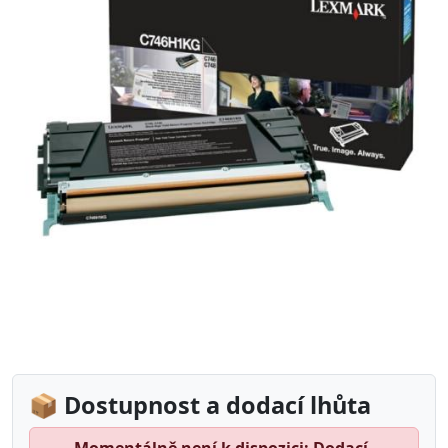
📦 Dostupnost a dodací lhůta