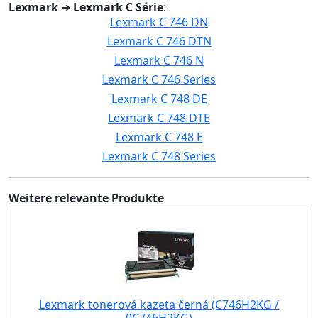
Lexmark
➔
Lexmark C Série
:
Lexmark C 746 DN
Lexmark C 746 DTN
Lexmark C 746 N
Lexmark C 746 Series
Lexmark C 748 DE
Lexmark C 748 DTE
Lexmark C 748 E
Lexmark C 748 Series
Weitere relevante Produkte
Lexmark tonerová kazeta černá (C746H2KG /