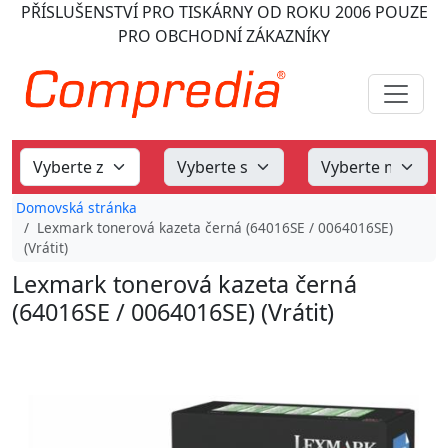
PŘÍSLUŠENSTVÍ PRO TISKÁRNY
OD ROKU 2006
POUZE
PRO OBCHODNÍ ZÁKAZNÍKY
Domovská stránka
Lexmark tonerová kazeta černá (64016SE / 0064016SE)
(Vrátit)
Lexmark tonerová kazeta černá
(64016SE / 0064016SE) (Vrátit)