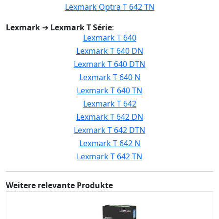
Lexmark Optra T 642 TN
Lexmark
➔
Lexmark T Série
:
Lexmark T 640
Lexmark T 640 DN
Lexmark T 640 DTN
Lexmark T 640 N
Lexmark T 640 TN
Lexmark T 642
Lexmark T 642 DN
Lexmark T 642 DTN
Lexmark T 642 N
Lexmark T 642 TN
Weitere relevante Produkte