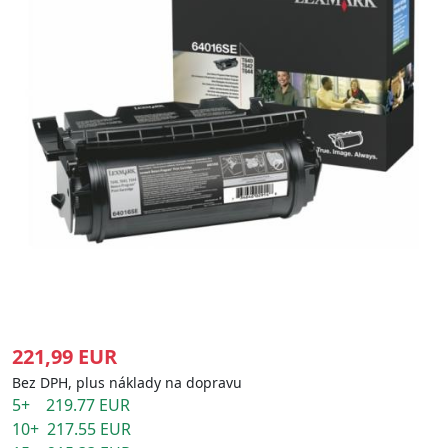
221,99 EUR
Bez DPH, plus náklady na dopravu
5+ 219.77 EUR
10+ 217.55 EUR