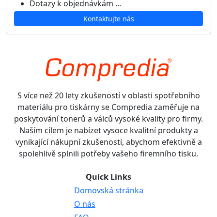
Dotazy k objednávkám ...
Kontaktujte nás
S více než 20 lety zkušeností v oblasti spotřebního
materiálu pro tiskárny se Compredia zaměřuje na
poskytování tonerů a válců vysoké kvality pro firmy.
Naším cílem je nabízet vysoce kvalitní produkty a
vynikající nákupní zkušenosti, abychom efektivně a
spolehlivě splnili potřeby vašeho firemního tisku.
Quick Links
Domovská stránka
O nás