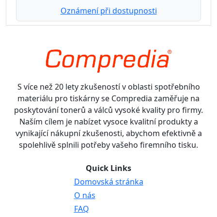
Oznámení při dostupnosti
S více než 20 lety zkušeností v oblasti spotřebního
materiálu pro tiskárny se Compredia zaměřuje na
poskytování tonerů a válců vysoké kvality pro firmy.
Naším cílem je nabízet vysoce kvalitní produkty a
vynikající nákupní zkušenosti, abychom efektivně a
spolehlivě splnili potřeby vašeho firemního tisku.
Quick Links
Domovská stránka
O nás
FAQ