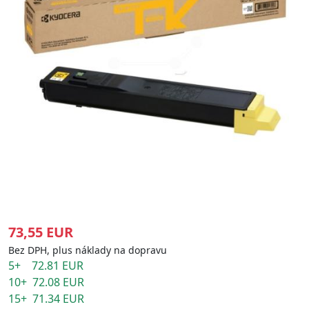
73,55 EUR
Bez DPH, plus náklady na dopravu
5+ 72.81 EUR
10+ 72.08 EUR
15+ 71.34 EUR