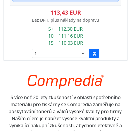
113,43 EUR
Bez DPH, plus náklady na dopravu
5+ 112.30 EUR
10+ 111.16 EUR
15+ 110.03 EUR
S více než 20 lety zkušeností v oblasti spotřebního
materiálu pro tiskárny se Compredia zaměřuje na
poskytování tonerů a válců vysoké kvality pro firmy.
Naším cílem je nabízet vysoce kvalitní produkty a
vynikající nákupní zkušenosti, abychom efektivně a