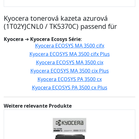
Kyocera tonerová kazeta azurová
(1T02YJCNL0 / TK5370C) passend für
Kyocera
➔
Kyocera Ecosys Série
:
Kyocera ECOSYS MA 3500 cifx
Kyocera ECOSYS MA 3500 cifx Plus
Kyocera ECOSYS MA 3500 cix
Kyocera ECOSYS MA 3500 cix Plus
Kyocera ECOSYS PA 3500 cx
Kyocera ECOSYS PA 3500 cx Plus
Weitere relevante Produkte