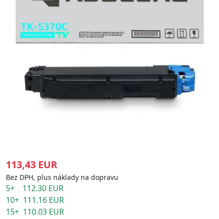
113,43 EUR
Bez DPH, plus náklady na dopravu
5+ 112.30 EUR
10+ 111.16 EUR
15+ 110.03 EUR