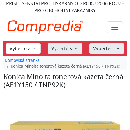
PŘÍSLUŠENSTVÍ PRO TISKÁRNY
OD ROKU 2006
POUZE
PRO OBCHODNÍ ZÁKAZNÍKY
Domovská stránka
Konica Minolta tonerová kazeta černá (AE1Y150 / TNP92K)
Konica Minolta tonerová kazeta černá
(AE1Y150 / TNP92K)