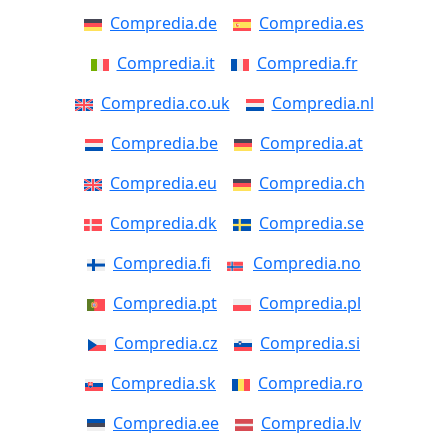
Compredia.de
Compredia.es
Compredia.it
Compredia.fr
Compredia.co.uk
Compredia.nl
Compredia.be
Compredia.at
Compredia.eu
Compredia.ch
Compredia.dk
Compredia.se
Compredia.fi
Compredia.no
Compredia.pt
Compredia.pl
Compredia.cz
Compredia.si
Compredia.sk
Compredia.ro
Compredia.ee
Compredia.lv