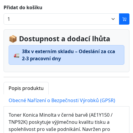
Přidat do košíku
📦 Dostupnost a dodací lhůta
38x v externím skladu – Odeslání za cca
🚛
2-3 pracovní dny
Popis produktu
Obecné Nařízení o Bezpečnosti Výrobků (GPSR)
Toner Konica Minolta v černé barvě (AE1Y150 /
TNP92K) poskytuje výjimečnou kvalitu tisku a
spolehlivost pro vaše podnikání. Navržen pro