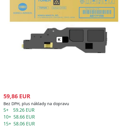
59,86 EUR
Bez DPH, plus náklady na dopravu
5+ 59.26 EUR
10+ 58.66 EUR
15+ 58.06 EUR