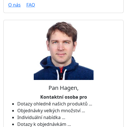
O nás
FAQ
Pan Hagen,
Kontaktní osoba pro
Dotazy ohledně našich produktů ...
Objednávky velkých množství ...
Individuální nabídka ...
Dotazy k objednávkám ...