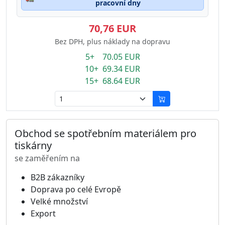
pracovní dny
70,76 EUR
Bez DPH, plus náklady na dopravu
5+ 70.05 EUR
10+ 69.34 EUR
15+ 68.64 EUR
Obchod se spotřebním materiálem pro
tiskárny
se zaměřením na
B2B zákazníky
Doprava po celé Evropě
Velké množství
Export