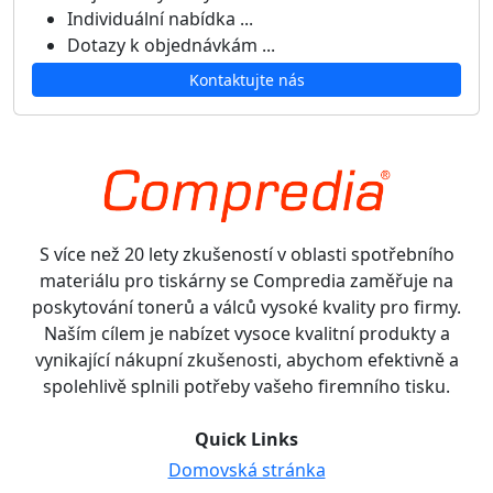
Individuální nabídka ...
Dotazy k objednávkám ...
Kontaktujte nás
S více než 20 lety zkušeností v oblasti spotřebního
materiálu pro tiskárny se Compredia zaměřuje na
poskytování tonerů a válců vysoké kvality pro firmy.
Naším cílem je nabízet vysoce kvalitní produkty a
vynikající nákupní zkušenosti, abychom efektivně a
spolehlivě splnili potřeby vašeho firemního tisku.
Quick Links
Domovská stránka