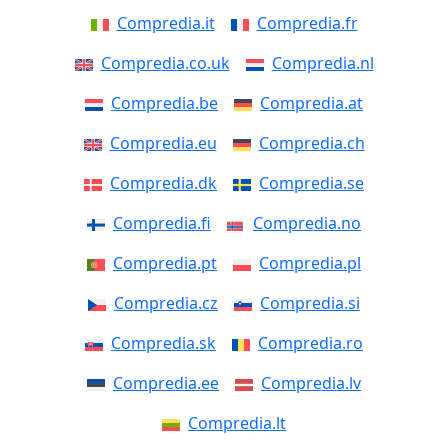
Compredia.it
Compredia.fr
Compredia.co.uk
Compredia.nl
Compredia.be
Compredia.at
Compredia.eu
Compredia.ch
Compredia.dk
Compredia.se
Compredia.fi
Compredia.no
Compredia.pt
Compredia.pl
Compredia.cz
Compredia.si
Compredia.sk
Compredia.ro
Compredia.ee
Compredia.lv
Compredia.lt