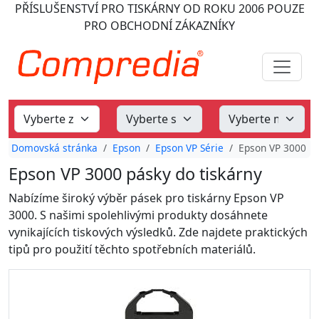
PŘÍSLUŠENSTVÍ PRO TISKÁRNY
OD ROKU 2006
POUZE
PRO OBCHODNÍ ZÁKAZNÍKY
Domovská stránka
Epson
Epson VP Série
Epson VP 3000
Epson VP 3000 pásky do tiskárny
Nabízíme široký výběr pásek pro tiskárny Epson VP
3000. S našimi spolehlivými produkty dosáhnete
vynikajících tiskových výsledků. Zde najdete praktických
tipů pro použití těchto spotřebních materiálů.