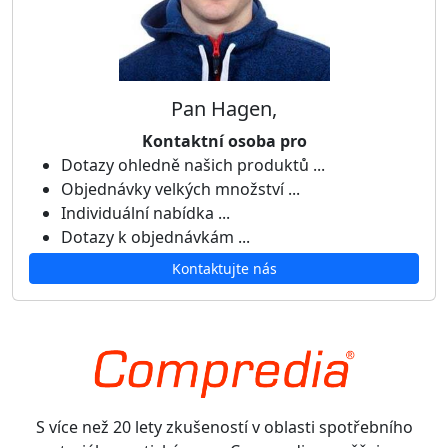
Pan Hagen,
Kontaktní osoba pro
Dotazy ohledně našich produktů ...
Objednávky velkých množství ...
Individuální nabídka ...
Dotazy k objednávkám ...
Kontaktujte nás
S více než 20 lety zkušeností v oblasti spotřebního