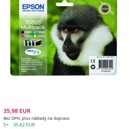
35,98 EUR
Bez DPH, plus náklady na dopravu
5+ 35.62 EUR