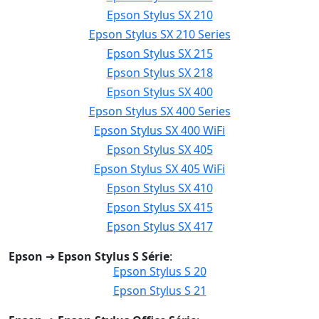
Epson Stylus SX 210
Epson Stylus SX 210 Series
Epson Stylus SX 215
Epson Stylus SX 218
Epson Stylus SX 400
Epson Stylus SX 400 Series
Epson Stylus SX 400 WiFi
Epson Stylus SX 405
Epson Stylus SX 405 WiFi
Epson Stylus SX 410
Epson Stylus SX 415
Epson Stylus SX 417
Epson
➔
Epson Stylus S Série
:
Epson Stylus S 20
Epson Stylus S 21