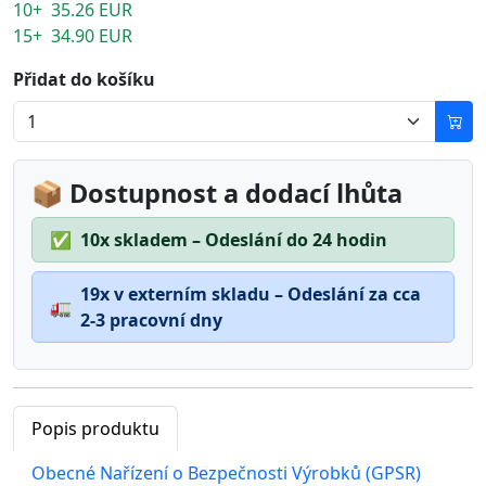
10+ 35.26 EUR
15+ 34.90 EUR
Přidat do košíku
📦 Dostupnost a dodací lhůta
✅
10x skladem – Odeslání do 24 hodin
19x v externím skladu – Odeslání za cca
🚛
2-3 pracovní dny
Popis produktu
Obecné Nařízení o Bezpečnosti Výrobků (GPSR)