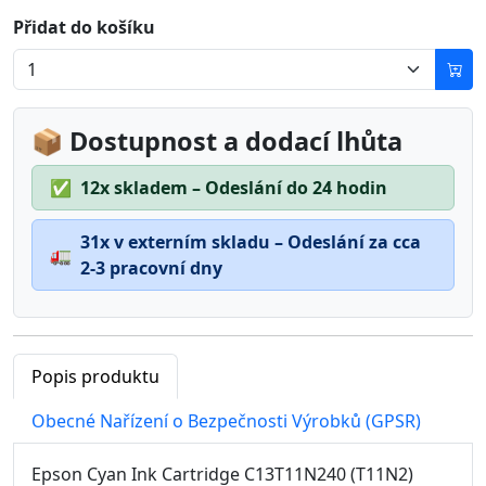
Přidat do košíku
📦 Dostupnost a dodací lhůta
✅
12x skladem – Odeslání do 24 hodin
31x v externím skladu – Odeslání za cca
🚛
2-3 pracovní dny
Popis produktu
Obecné Nařízení o Bezpečnosti Výrobků (GPSR)
Epson Cyan Ink Cartridge C13T11N240 (T11N2)