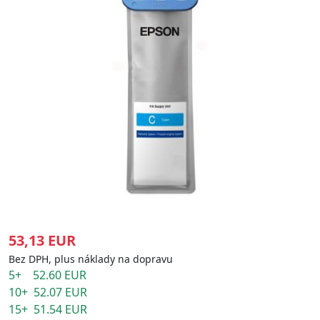
53,13 EUR
Bez DPH, plus náklady na dopravu
5+ 52.60 EUR
10+ 52.07 EUR
15+ 51.54 EUR