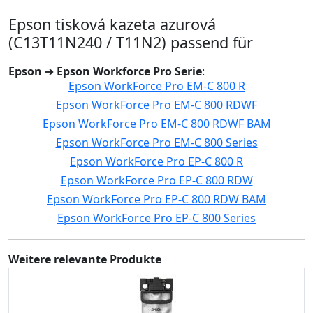
Epson tisková kazeta azurová
(C13T11N240 / T11N2) passend für
Epson
➔
Epson Workforce Pro Serie
:
Epson WorkForce Pro EM-C 800 R
Epson WorkForce Pro EM-C 800 RDWF
Epson WorkForce Pro EM-C 800 RDWF BAM
Epson WorkForce Pro EM-C 800 Series
Epson WorkForce Pro EP-C 800 R
Epson WorkForce Pro EP-C 800 RDW
Epson WorkForce Pro EP-C 800 RDW BAM
Epson WorkForce Pro EP-C 800 Series
Weitere relevante Produkte