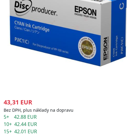
43,31 EUR
Bez DPH, plus náklady na dopravu
5+ 42.88 EUR
10+ 42.44 EUR
15+ 42.01 EUR