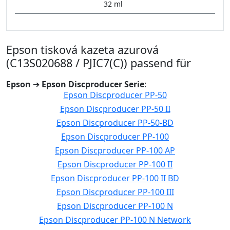
32 ml
Epson tisková kazeta azurová
(C13S020688 / PJIC7(C)) passend für
Epson
➔
Epson Discproducer Serie
:
Epson Discproducer PP-50
Epson Discproducer PP-50 II
Epson Discproducer PP-50-BD
Epson Discproducer PP-100
Epson Discproducer PP-100 AP
Epson Discproducer PP-100 II
Epson Discproducer PP-100 II BD
Epson Discproducer PP-100 III
Epson Discproducer PP-100 N
Epson Discproducer PP-100 N Network