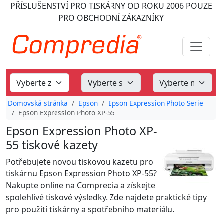
PŘÍSLUŠENSTVÍ PRO TISKÁRNY
OD ROKU 2006
POUZE
PRO OBCHODNÍ ZÁKAZNÍKY
Domovská stránka
Epson
Epson Expression Photo Serie
Epson Expression Photo XP-55
Epson Expression Photo XP-
55 tiskové kazety
Potřebujete novou tiskovou kazetu pro
tiskárnu Epson Expression Photo XP-55?
Nakupte online na Compredia a získejte
spolehlivé tiskové výsledky. Zde najdete praktické tipy
pro použití tiskárny a spotřebního materiálu.