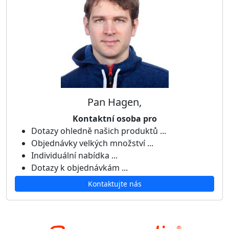
Pan Hagen,
Kontaktní osoba pro
Dotazy ohledně našich produktů ...
Objednávky velkých množství ...
Individuální nabídka ...
Dotazy k objednávkám ...
Kontaktujte nás