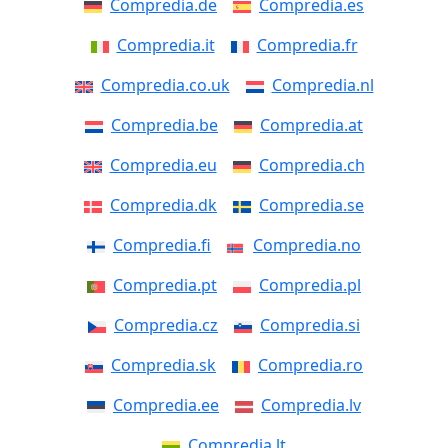
Compredia.de
Compredia.es
Compredia.it
Compredia.fr
Compredia.co.uk
Compredia.nl
Compredia.be
Compredia.at
Compredia.eu
Compredia.ch
Compredia.dk
Compredia.se
Compredia.fi
Compredia.no
Compredia.pt
Compredia.pl
Compredia.cz
Compredia.si
Compredia.sk
Compredia.ro
Compredia.ee
Compredia.lv
Compredia.lt