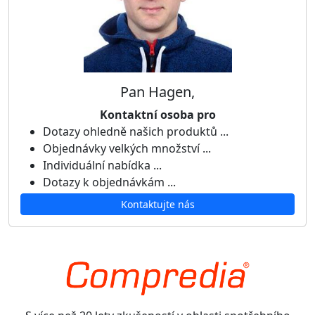
Pan Hagen,
Kontaktní osoba pro
Dotazy ohledně našich produktů ...
Objednávky velkých množství ...
Individuální nabídka ...
Dotazy k objednávkám ...
Kontaktujte nás