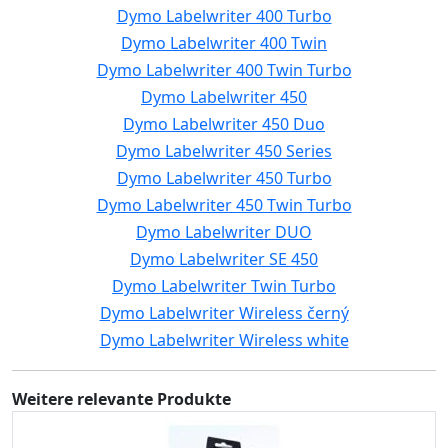
Dymo Labelwriter 400 Turbo
Dymo Labelwriter 400 Twin
Dymo Labelwriter 400 Twin Turbo
Dymo Labelwriter 450
Dymo Labelwriter 450 Duo
Dymo Labelwriter 450 Series
Dymo Labelwriter 450 Turbo
Dymo Labelwriter 450 Twin Turbo
Dymo Labelwriter DUO
Dymo Labelwriter SE 450
Dymo Labelwriter Twin Turbo
Dymo Labelwriter Wireless černý
Dymo Labelwriter Wireless white
Weitere relevante Produkte