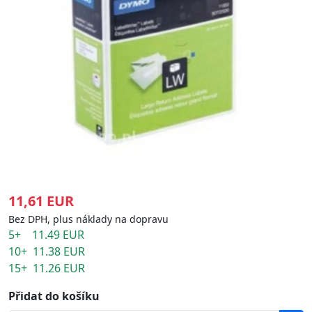
11,61 EUR
Bez DPH, plus náklady na dopravu
5+ 11.49 EUR
10+ 11.38 EUR
15+ 11.26 EUR
Přidat do košíku