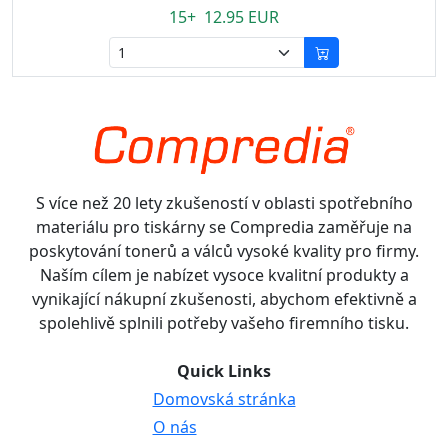
15+ 12.95 EUR
S více než 20 lety zkušeností v oblasti spotřebního
materiálu pro tiskárny se Compredia zaměřuje na
poskytování tonerů a válců vysoké kvality pro firmy.
Naším cílem je nabízet vysoce kvalitní produkty a
vynikající nákupní zkušenosti, abychom efektivně a
spolehlivě splnili potřeby vašeho firemního tisku.
Quick Links
Domovská stránka
O nás